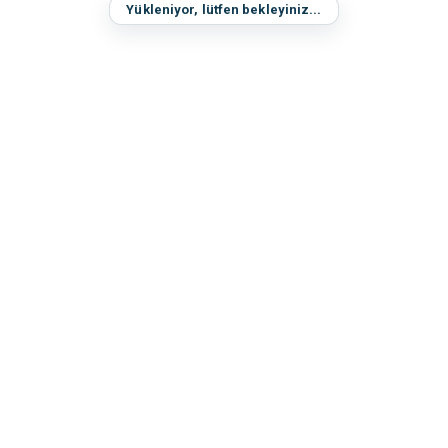
Yükleniyor, lütfen bekleyiniz...