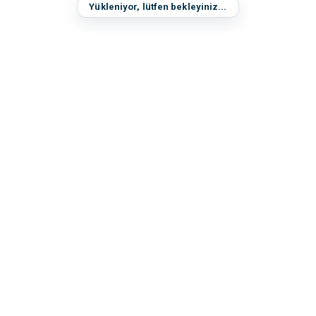
Yükleniyor, lütfen bekleyiniz...