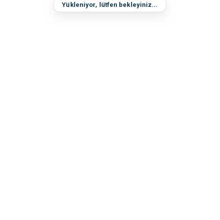
Yükleniyor, lütfen bekleyiniz...