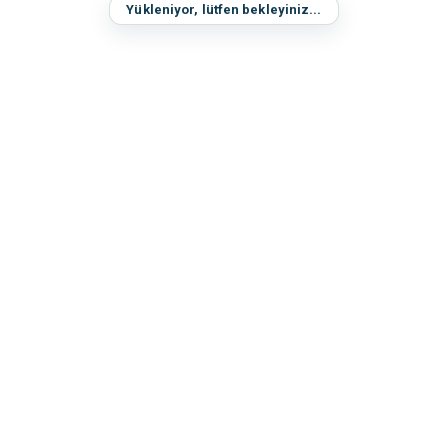
Yükleniyor, lütfen bekleyiniz...