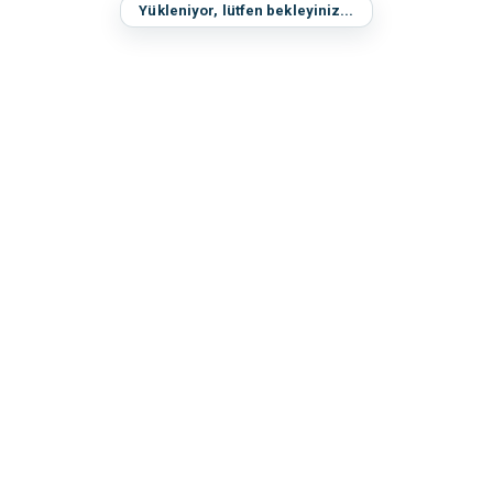
Yükleniyor, lütfen bekleyiniz...