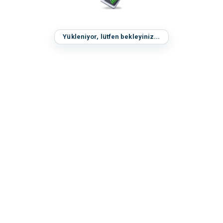
Yükleniyor, lütfen bekleyiniz...