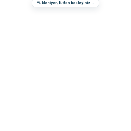
Yükleniyor, lütfen bekleyiniz...