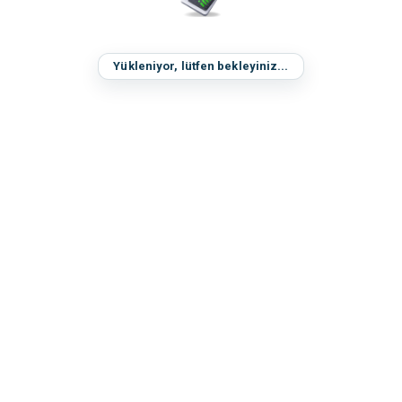
Yükleniyor, lütfen bekleyiniz...