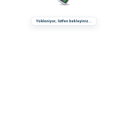
Yükleniyor, lütfen bekleyiniz...