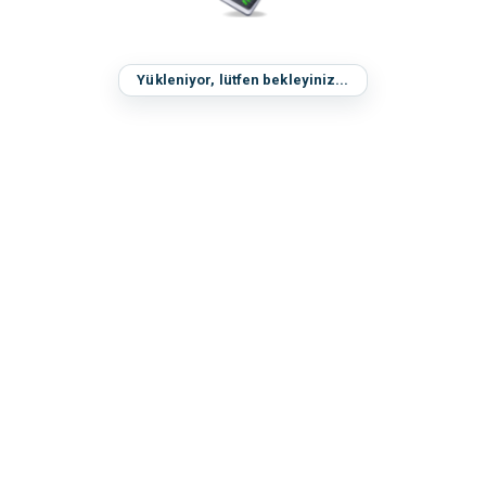
Yükleniyor, lütfen bekleyiniz...