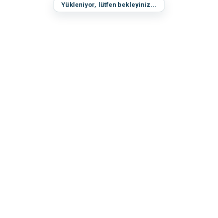
Yükleniyor, lütfen bekleyiniz...