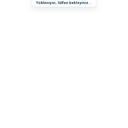
Yükleniyor, lütfen bekleyiniz...