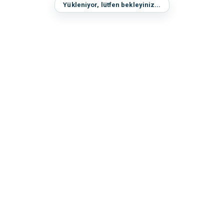
Yükleniyor, lütfen bekleyiniz...