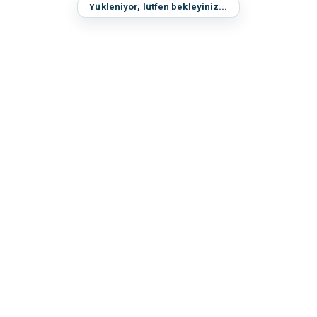
Yükleniyor, lütfen bekleyiniz...