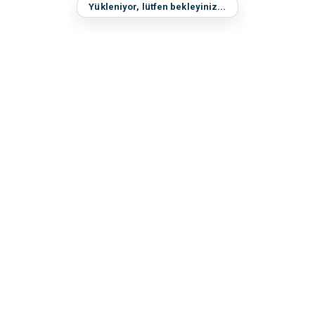
Yükleniyor, lütfen bekleyiniz...