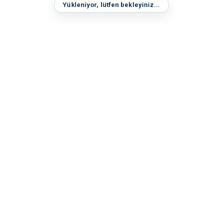
Yükleniyor, lütfen bekleyiniz...