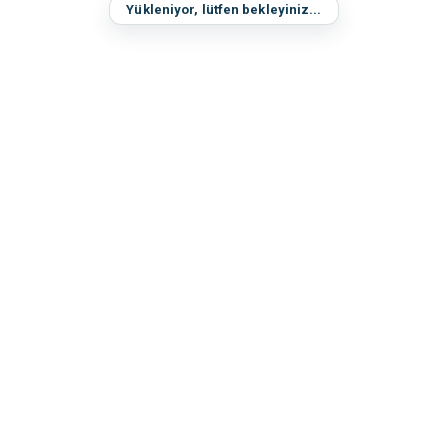
Yükleniyor, lütfen bekleyiniz...