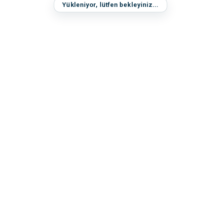
Yükleniyor, lütfen bekleyiniz...