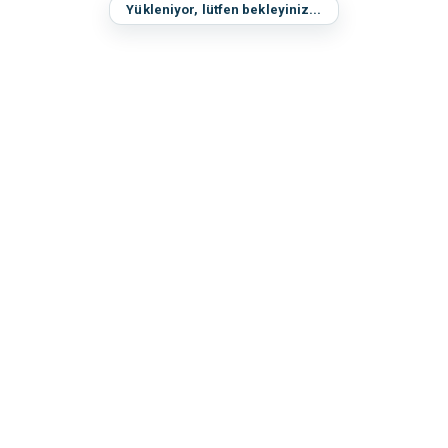
Yükleniyor, lütfen bekleyiniz...