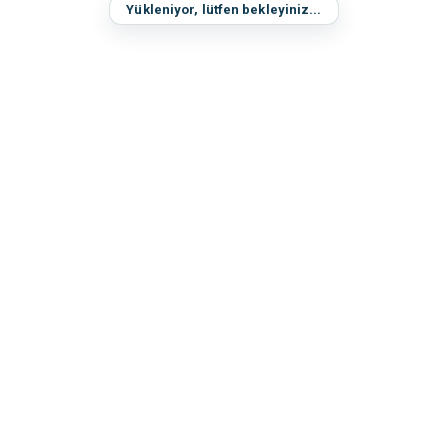
Yükleniyor, lütfen bekleyiniz...